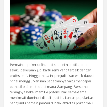
Permainan poker online judi saat ini nian diketahui
selaku pekerjaan judi kartu remi yang terbaik dengan
profesional. Hingga masa ini penjudi akan wajib dapetin
prihal menggiurkan nan Sebagiannya yaitu mencapai
berhasil oleh metode di mana Gampang. Bersama
terangnya bakal memiliki potensi biar sama-sama
menikmati dominasi di balik judi ini. Lantas popularitas
nang kudu pemain pantau di balik aktivitas poker mau