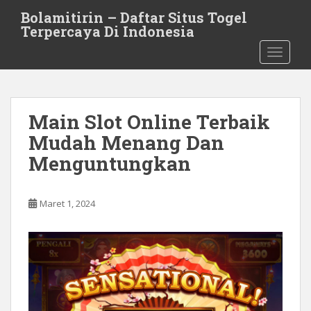
S
Bolamitirin – Daftar Situs Togel
k
Terpercaya Di Indonesia
i
TOGGLE
p
t
o
m
Main Slot Online Terbaik
a
i
Mudah Menang Dan
n
Menguntungkan
c
o
n
Maret 1, 2024
t
e
n
t