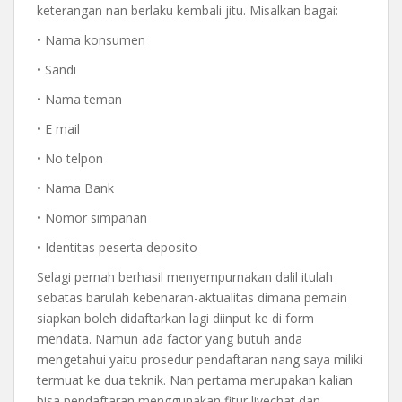
keterangan nan berlaku kembali jitu. Misalkan bagai:
• Nama konsumen
• Sandi
• Nama teman
• E mail
• No telpon
• Nama Bank
• Nomor simpanan
• Identitas peserta deposito
Selagi pernah berhasil menyempurnakan dalil itulah
sebatas barulah kebenaran-aktualitas dimana pemain
siapkan boleh didaftarkan lagi diinput ke di form
mendata. Namun ada factor yang butuh anda
mengetahui yaitu prosedur pendaftaran nang saya miliki
termuat ke dua teknik. Nan pertama merupakan kalian
bisa pendaftaran menggunakan fitur livechat dan