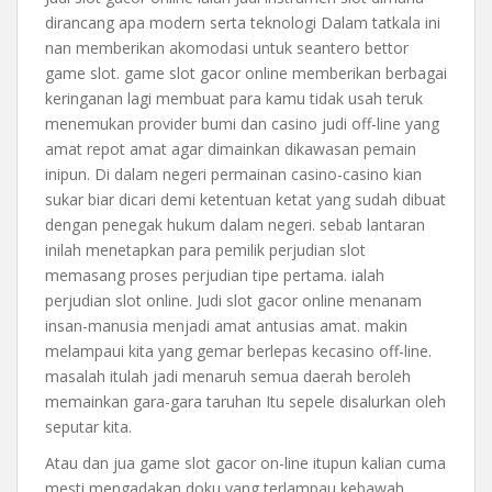
dirancang apa modern serta teknologi Dalam tatkala ini
nan memberikan akomodasi untuk seantero bettor
game slot. game slot gacor online memberikan berbagai
keringanan lagi membuat para kamu tidak usah teruk
menemukan provider bumi dan casino judi off-line yang
amat repot amat agar dimainkan dikawasan pemain
inipun. Di dalam negeri permainan casino-casino kian
sukar biar dicari demi ketentuan ketat yang sudah dibuat
dengan penegak hukum dalam negeri. sebab lantaran
inilah menetapkan para pemilik perjudian slot
memasang proses perjudian tipe pertama. ialah
perjudian slot online. Judi slot gacor online menanam
insan-manusia menjadi amat antusias amat. makin
melampaui kita yang gemar berlepas kecasino off-line.
masalah itulah jadi menaruh semua daerah beroleh
memainkan gara-gara taruhan Itu sepele disalurkan oleh
seputar kita.
Atau dan jua game slot gacor on-line itupun kalian cuma
mesti mengadakan doku yang terlampau kebawah