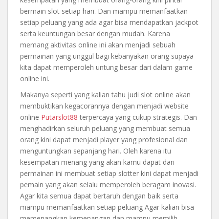
bermain slot setiap hari. Dan mampu memanfaatkan
setiap peluang yang ada agar bisa mendapatkan jackpot
serta keuntungan besar dengan mudah. Karena
memang aktivitas online ini akan menjadi sebuah
permainan yang unggul bagi kebanyakan orang supaya
kita dapat memperoleh untung besar dari dalam game
online ini.
Makanya seperti yang kalian tahu judi slot online akan
membuktikan kegacorannya dengan menjadi website
online
Putarslot88
terpercaya yang cukup strategis. Dan
menghadirkan seluruh peluang yang membuat semua
orang kini dapat menjadi player yang profesional dan
menguntungkan sepanjang hari. Oleh karena itu
kesempatan menang yang akan kamu dapat dari
permainan ini membuat setiap slotter kini dapat menjadi
pemain yang akan selalu memperoleh beragam inovasi.
Agar kita semua dapat bertaruh dengan baik serta
mampu memanfaatkan setiap peluang Agar kalian bisa
memenangkan kemenangan dan mampu memilih