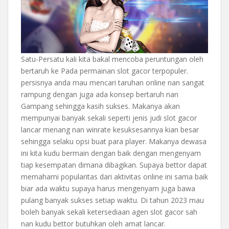
Satu-Persatu kali kita bakal mencoba peruntungan oleh
bertaruh ke Pada permainan slot gacor terpopuler.
persisnya anda mau mencari taruhan online nan sangat
rampung dengan juga ada konsep bertaruh nan
Gampang sehingga kasih sukses. Makanya akan
mempunyai banyak sekali seperti jenis judi slot gacor
lancar menang nan winrate kesuksesannya kian besar
sehingga selaku opsi buat para player. Makanya dewasa
ini kita kudu bermain dengan baik dengan mengenyam
tiap kesempatan dimana dibagikan. Supaya bettor dapat
memahami popularitas dari aktivitas online ini sama baik
biar ada waktu supaya harus mengenyam juga bawa
pulang banyak sukses setiap waktu. Di tahun 2023 mau
boleh banyak sekali ketersediaan agen slot gacor sah
nan kudu bettor butuhkan oleh amat lancar.