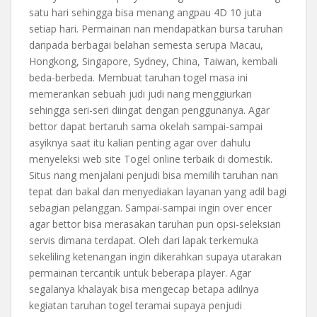
satu hari sehingga bisa menang angpau 4D 10 juta
setiap hari. Permainan nan mendapatkan bursa taruhan
daripada berbagai belahan semesta serupa Macau,
Hongkong, Singapore, Sydney, China, Taiwan, kembali
beda-berbeda. Membuat taruhan togel masa ini
memerankan sebuah judi judi nang menggiurkan
sehingga seri-seri diingat dengan penggunanya. Agar
bettor dapat bertaruh sama okelah sampai-sampai
asyiknya saat itu kalian penting agar over dahulu
menyeleksi web site Togel online terbaik di domestik.
Situs nang menjalani penjudi bisa memilih taruhan nan
tepat dan bakal dan menyediakan layanan yang adil bagi
sebagian pelanggan. Sampai-sampai ingin over encer
agar bettor bisa merasakan taruhan pun opsi-seleksian
servis dimana terdapat. Oleh dari lapak terkemuka
sekeliling ketenangan ingin dikerahkan supaya utarakan
permainan tercantik untuk beberapa player. Agar
segalanya khalayak bisa mengecap betapa adilnya
kegiatan taruhan togel teramai supaya penjudi