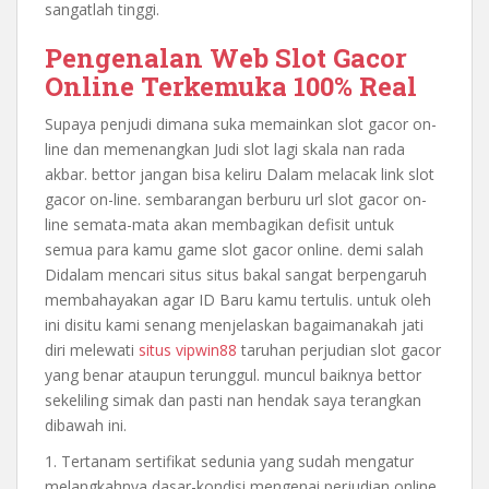
sangatlah tinggi.
Pengenalan Web Slot Gacor
Online Terkemuka 100% Real
Supaya penjudi dimana suka memainkan slot gacor on-
line dan memenangkan Judi slot lagi skala nan rada
akbar. bettor jangan bisa keliru Dalam melacak link slot
gacor on-line. sembarangan berburu url slot gacor on-
line semata-mata akan membagikan defisit untuk
semua para kamu game slot gacor online. demi salah
Didalam mencari situs situs bakal sangat berpengaruh
membahayakan agar ID Baru kamu tertulis. untuk oleh
ini disitu kami senang menjelaskan bagaimanakah jati
diri melewati
situs vipwin88
taruhan perjudian slot gacor
yang benar ataupun terunggul. muncul baiknya bettor
sekeliling simak dan pasti nan hendak saya terangkan
dibawah ini.
1. Tertanam sertifikat sedunia yang sudah mengatur
melangkahnya dasar-kondisi mengenai perjudian online