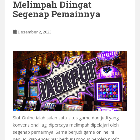
Melimpah Diingat
Segenap Pemainnya
Desember 2, 2023
Slot Online ialah salah satu situs game dari judi yang
konvensional lagi dipercaya melimpah dipelajari oleh
segenap pemainnya. Sama berjudi game online ini
penjudi kian encer biar berburu modus beroleh profit