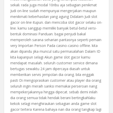
sekali. rada juga modal 10ribu aja sebagian penikmat
Judi on-line sudah mempunyai mengerjakan maupun
menikmati keberhasilan yang agung Didalam Judi slot
gacor on-line itupun. dan mencoba slot gacor selaku on-
line. kamu sanggup memiliki banyak betul-betul versi-
bentuk dominasi Panduan. bagai penjudi bakal
memperoleh sarana seharian pantasnya seperti pemain
very Importan Person Pada casino-casino offline. kita
akan dipandu jika muncul satu permasalahan Dalam ID
kita kapanpun selagi Akun game slot gacor kamu
mendapat masalah. seluruh customer service dimana
bertugas sewaktu 24 jam dipercaya diasah untuk
memberikan servis jempolan dia orang. bila enggak
pasti Di mengoprasikan customer atau player dia orang
seluruh ingin meraih sanksi memakai perseroan nang
mempekerjakannya hingga dipecat. sebab demi inilah
dia orang semua tidak hendak berani bertingkahlaku
kekok selagi menghiraukan sebagian anda game slot
gacor tertera Karena bahaya nan dia orang tangkap lagi