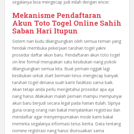
segalanya bisa mengecap judi inilah dengan encer.
Mekanisme Pendaftaran
Akun Toto Togel Online Sahih
Saban Hari Itupun
Sistem nan kudu dilangsungkan oleh semua teman yang
hendak membuka pekerjaan taruhan togel yakni
prosedur daftar akun baru. Pendaftaran akun toto togel
on-line formal merupakan satu kesibukan nang pokok
dilangsungkan semua kita. Buat pemain nggak lagi
kesibukan untuk start bermain terus mengecap banyak
taruhan togel dimana suah kami fasilitasi sama baik.
Akan tetapi anda perlu mengetahui prosedur apa aja
nang harus dilakukan malah pemain mampu mempunyai
akun baru berjudi secara legal pada harian itulah. Sipnya
guna orang-orang nan bakal menjalankan registrasi dan
mendaftar agar menyempurnakan mode kami bakal
meminta segalanya informasi terus berita. Data tentang
nomine registrasi nang harus disesuaikan sama