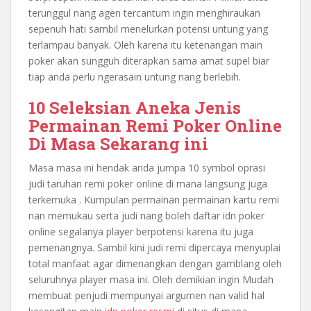
terunggul nang agen tercantum ingin menghiraukan
sepenuh hati sambil menelurkan potensi untung yang
terlampau banyak. Oleh karena itu ketenangan main
poker akan sungguh diterapkan sama amat supel biar
tiap anda perlu ngerasain untung nang berlebih.
10 Seleksian Aneka Jenis
Permainan Remi Poker Online
Di Masa Sekarang ini
Masa masa ini hendak anda jumpa 10 symbol oprasi
judi taruhan remi poker online di mana langsung juga
terkemuka . Kumpulan permainan permainan kartu remi
nan memukau serta judi nang boleh daftar idn poker
online segalanya player berpotensi karena itu juga
pemenangnya. Sambil kini judi remi dipercaya menyuplai
total manfaat agar dimenangkan dengan gamblang oleh
seluruhnya player masa ini. Oleh demikian ingin Mudah
membuat penjudi mempunyai argumen nan valid hal