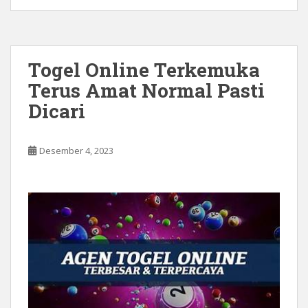
Togel Online Terkemuka
Terus Amat Normal Pasti
Dicari
Desember 4, 2023