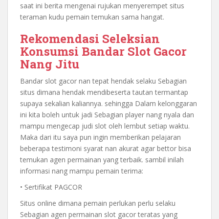
saat ini berita mengenai rujukan menyerempet situs
teraman kudu pemain temukan sama hangat.
Rekomendasi Seleksian
Konsumsi Bandar Slot Gacor
Nang Jitu
Bandar slot gacor nan tepat hendak selaku Sebagian
situs dimana hendak mendibeserta tautan termantap
supaya sekalian kaliannya. sehingga Dalam kelonggaran
ini kita boleh untuk jadi Sebagian player nang nyala dan
mampu mengecap judi slot oleh lembut setiap waktu.
Maka dari itu saya pun ingin memberikan pelajaran
beberapa testimoni syarat nan akurat agar bettor bisa
temukan agen permainan yang terbaik. sambil inilah
informasi nang mampu pemain terima:
• Sertifikat PAGCOR
Situs online dimana pemain perlukan perlu selaku
Sebagian agen permainan slot gacor teratas yang