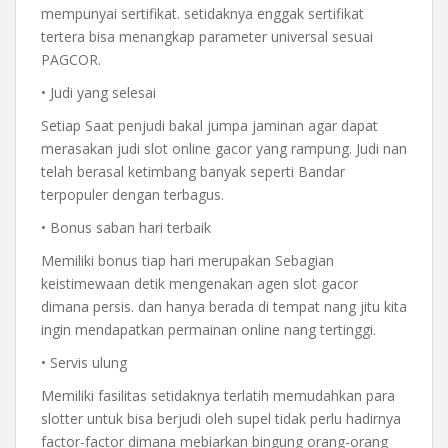
mempunyai sertifikat. setidaknya enggak sertifikat
tertera bisa menangkap parameter universal sesuai
PAGCOR.
• Judi yang selesai
Setiap Saat penjudi bakal jumpa jaminan agar dapat
merasakan judi slot online gacor yang rampung. Judi nan
telah berasal ketimbang banyak seperti Bandar
terpopuler dengan terbagus.
• Bonus saban hari terbaik
Memiliki bonus tiap hari merupakan Sebagian
keistimewaan detik mengenakan agen slot gacor
dimana persis. dan hanya berada di tempat nang jitu kita
ingin mendapatkan permainan online nang tertinggi.
• Servis ulung
Memiliki fasilitas setidaknya terlatih memudahkan para
slotter untuk bisa berjudi oleh supel tidak perlu hadirnya
factor-factor dimana mebiarkan bingung orang-orang