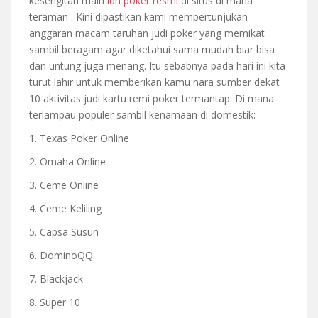
kesengitan main
idn poker resmi
di situs di mana
teraman . Kini dipastikan kami mempertunjukan
anggaran macam taruhan judi poker yang memikat
sambil beragam agar diketahui sama mudah biar bisa
dan untung juga menang. Itu sebabnya pada hari ini kita
turut lahir untuk memberikan kamu nara sumber dekat
10 aktivitas judi kartu remi poker termantap. Di mana
terlampau populer sambil kenamaan di domestik:
1. Texas Poker Online
2. Omaha Online
3. Ceme Online
4. Ceme Keliling
5. Capsa Susun
6. DominoQQ
7. Blackjack
8. Super 10