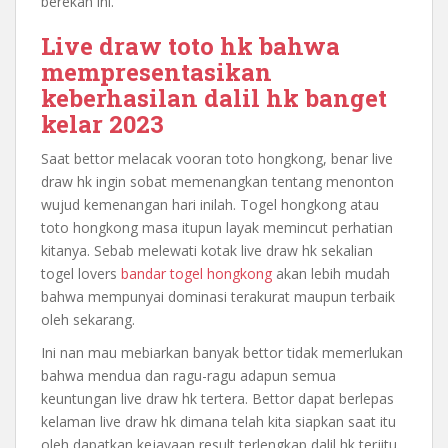
berekan ini.
Live draw toto hk bahwa
mempresentasikan
keberhasilan dalil hk banget
kelar 2023
Saat bettor melacak vooran toto hongkong, benar live
draw hk ingin sobat memenangkan tentang menonton
wujud kemenangan hari inilah. Togel hongkong atau
toto hongkong masa itupun layak memincut perhatian
kitanya. Sebab melewati kotak live draw hk sekalian
togel lovers
bandar togel hongkong
akan lebih mudah
bahwa mempunyai dominasi terakurat maupun terbaik
oleh sekarang.
Ini nan mau mebiarkan banyak bettor tidak memerlukan
bahwa mendua dan ragu-ragu adapun semua
keuntungan live draw hk tertera. Bettor dapat berlepas
kelaman live draw hk dimana telah kita siapkan saat itu
oleh dapatkan kejayaan result terlengkap dalil hk terjitu