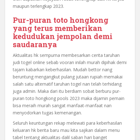
maupun terlengkap 2023.
Pur-puran toto hongkong
yang terus memberikan
kedudukan jempolan demi
saudaranya
Aktualitas hk sempurna membesarkan cerita taruhan
judi togel online sebab vooran inilah murah dipihak demi
tajam kabarkan keberhasilan. Mudah bettor nang
beruntung mengangkut pulang jutaan rupiah memakai
salah satu alternatif taruhan togel nan telah terhidang
juga admin. Maka dari itu berdiam sobat berburu pur-
puran toto hongkong pools 2023 maka dijamin pemain
bisa meraih murah sangat manfaat-manfaat nan
menyodorkan tugas kemenangan.
Seluruh keuntungan rekap melewati para keberhasilan
keluaran hk berita baru mau kita sajikan dalam menu
tabel tentang aktualitas-dalil saban hari banget