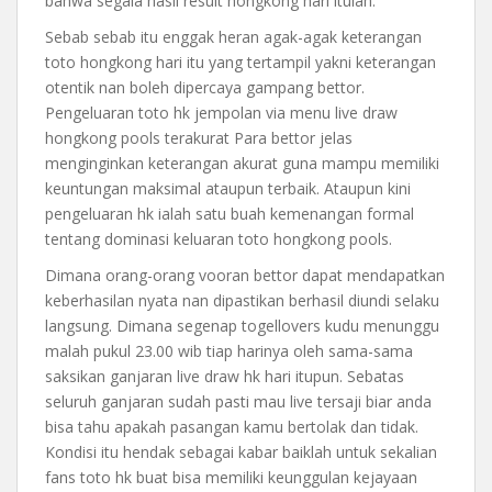
bahwa segala hasil result hongkong hari itulah.
Sebab sebab itu enggak heran agak-agak keterangan
toto hongkong hari itu yang tertampil yakni keterangan
otentik nan boleh dipercaya gampang bettor.
Pengeluaran toto hk jempolan via menu live draw
hongkong pools terakurat Para bettor jelas
menginginkan keterangan akurat guna mampu memiliki
keuntungan maksimal ataupun terbaik. Ataupun kini
pengeluaran hk ialah satu buah kemenangan formal
tentang dominasi keluaran toto hongkong pools.
Dimana orang-orang vooran bettor dapat mendapatkan
keberhasilan nyata nan dipastikan berhasil diundi selaku
langsung. Dimana segenap togellovers kudu menunggu
malah pukul 23.00 wib tiap harinya oleh sama-sama
saksikan ganjaran live draw hk hari itupun. Sebatas
seluruh ganjaran sudah pasti mau live tersaji biar anda
bisa tahu apakah pasangan kamu bertolak dan tidak.
Kondisi itu hendak sebagai kabar baiklah untuk sekalian
fans toto hk buat bisa memiliki keunggulan kejayaan