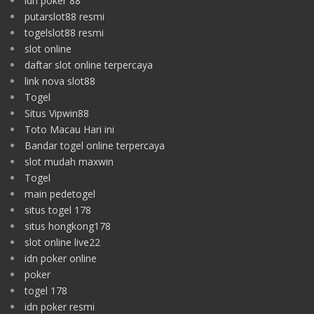
idn poker 88
putarslot88 resmi
togelslot88 resmi
slot online
daftar slot online terpercaya
link nova slot88
Togel
Situs Vipwin88
Toto Macau Hari ini
Bandar togel online terpercaya
slot mudah maxwin
Togel
main pedetogel
situs togel 178
situs hongkong178
slot online live22
idn poker online
poker
togel 178
idn poker resmi