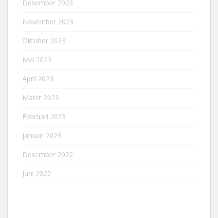
Desember 2023
November 2023
Oktober 2023
Mei 2023
April 2023
Maret 2023
Februari 2023
Januari 2023
Desember 2022
Juni 2022