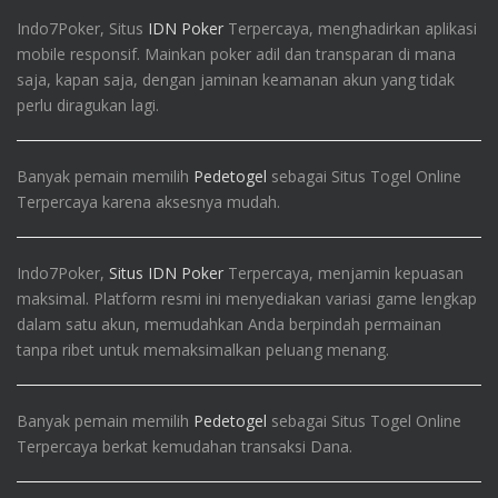
Indo7Poker, Situs
IDN Poker
Terpercaya, menghadirkan aplikasi
mobile responsif. Mainkan poker adil dan transparan di mana
saja, kapan saja, dengan jaminan keamanan akun yang tidak
perlu diragukan lagi.
Banyak pemain memilih
Pedetogel
sebagai Situs Togel Online
Terpercaya karena aksesnya mudah.
Indo7Poker,
Situs IDN Poker
Terpercaya, menjamin kepuasan
maksimal. Platform resmi ini menyediakan variasi game lengkap
dalam satu akun, memudahkan Anda berpindah permainan
tanpa ribet untuk memaksimalkan peluang menang.
Banyak pemain memilih
Pedetogel
sebagai Situs Togel Online
Terpercaya berkat kemudahan transaksi Dana.