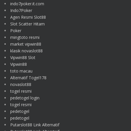
indo7poker.it.com
Indo7Poker
Agen Resmi Slot88
Slot Scatter Hitam
Poker
mingtoto resmi
market vipwin88
klasik novaslot88
Vipwin88 Slot
Vipwin88
toto macau
Alternatif Togel178
novaslot88
togel resmi
pedetogel login
togel resmi
pedetogel
pedetogel
Putarslot88 Link Alternatif