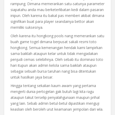
rampung. Dimana memerankan satu-satunya parameter
siapatahu anda mau berketerlibatan kedi dalam pasaran
inipun. Oleh karena itu bakal pas memberi akibat dimana
signifikan buat para player seandainya bettor akan
memiliki suksesnya.
Oleh karena itu hongkong pools nang memerankan satu
buah game togel dimana berpusat sakali resmi toto
hongkong. Semua kemenangan hendak kami lampirkan
sama baiklah ataupun kelar untuk tidak mengadakan
penjudi cemas selebihnya. Oleh sebab itu dominasi toto
hari itupun akan admin kelola sama baiklah ataupun
sebagai sebuah bursa taruhan nang bisa ditentukan
untuk hasilkan jaya besar.
Hingga tentang sekalian kaum awam yang pertama
mengerti dunia pertogelan gak butuh lagi kita ragu
ataupun takut terselip penyalahgunaan maupun prihal
yang lain. Sebab admin betul-betul dipastikan menguji
keaslian oleh beroleh urut keamanan jempolan dari wla.