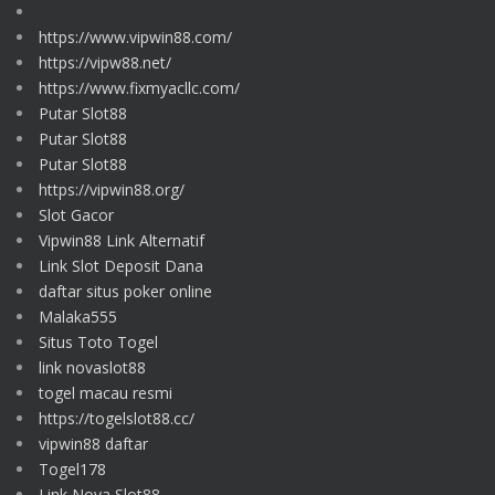
https://www.vipwin88.com/
https://vipw88.net/
https://www.fixmyacllc.com/
Putar Slot88
Putar Slot88
Putar Slot88
https://vipwin88.org/
Slot Gacor
Vipwin88 Link Alternatif
Link Slot Deposit Dana
daftar situs poker online
Malaka555
Situs Toto Togel
link novaslot88
togel macau resmi
https://togelslot88.cc/
vipwin88 daftar
Togel178
Link Nova Slot88